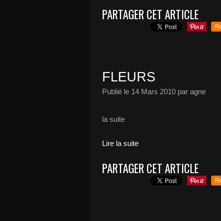
PARTAGER CET ARTICLE
R
FLEURS
Publié le
14 Mars 2010
par agne
la suite
Lire la suite
PARTAGER CET ARTICLE
R