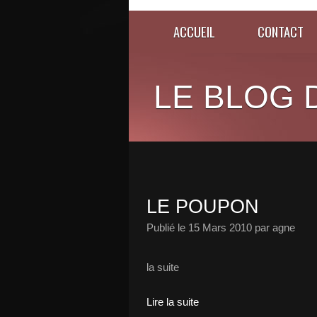
ACCUEIL
CONTACT
LE BLOG 
LE POUPON
Publié le
15 Mars 2010
par agne
la suite
Lire la suite