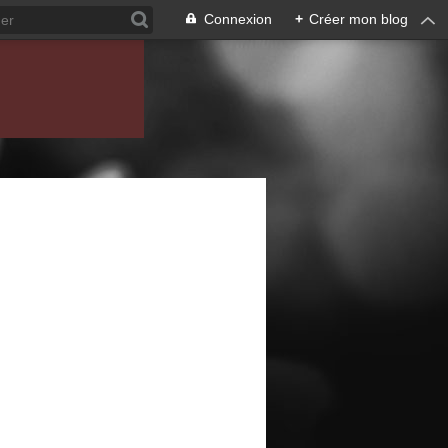
Connexion
+
Créer mon blog