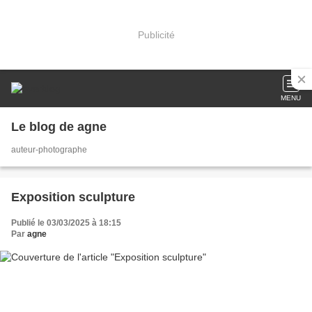
Publicité
MENU
Le blog de agne
auteur-photographe
Exposition sculpture
Publié le 03/03/2025 à 18:15
Par
agne