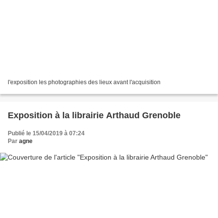
l'exposition les photographies des lieux avant l'acquisition
Exposition à la librairie Arthaud Grenoble
Publié le 15/04/2019 à 07:24
Par
agne