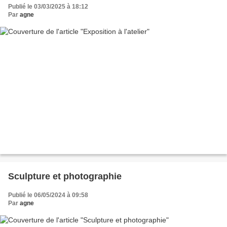
Publié le 03/03/2025 à 18:12
Par
agne
Sculpture et photographie
Publié le 06/05/2024 à 09:58
Par
agne