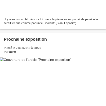
' Il y a en moi un tel désir de toi que si la pierre en supportait de pareil elle
serait fendue comme par un feu violent ' (Giani Esposito)
Prochaine exposition
Publié le 21/03/2019 à 08:25
Par
agne