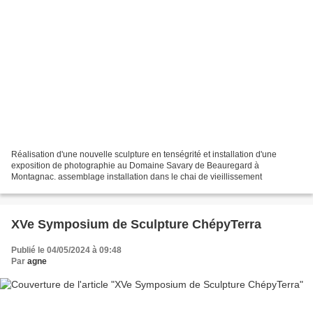
Réalisation d'une nouvelle sculpture en tenségrité et installation d'une
exposition de photographie au Domaine Savary de Beauregard à
Montagnac. assemblage installation dans le chai de vieillissement
XVe Symposium de Sculpture ChépyTerra
Publié le 04/05/2024 à 09:48
Par
agne