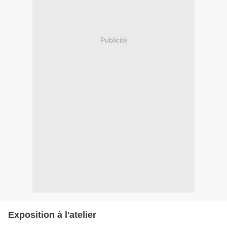
Publicité
Exposition à l'atelier