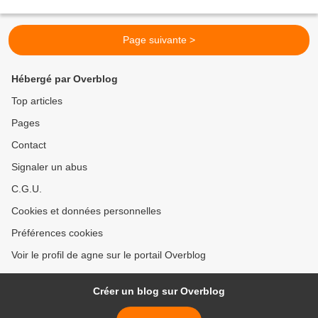
Page suivante >
Hébergé par Overblog
Top articles
Pages
Contact
Signaler un abus
C.G.U.
Cookies et données personnelles
Préférences cookies
Voir le profil de agne sur le portail Overblog
Créer un blog sur Overblog