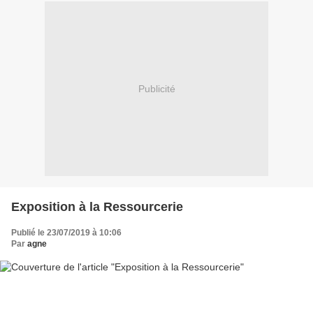
Publicité
Exposition à la Ressourcerie
Publié le 23/07/2019 à 10:06
Par
agne